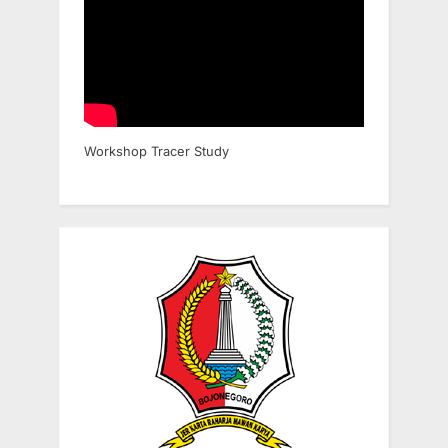
Workshop Tracer Study