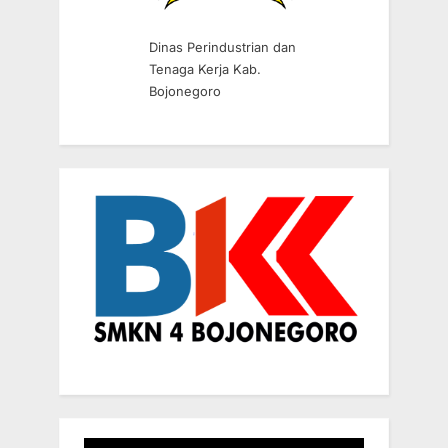
Dinas Perindustrian dan
Tenaga Kerja Kab.
Bojonegoro