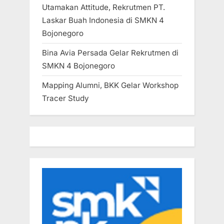
Utamakan Attitude, Rekrutmen PT.
Laskar Buah Indonesia di SMKN 4
Bojonegoro
Bina Avia Persada Gelar Rekrutmen di
SMKN 4 Bojonegoro
Mapping Alumni, BKK Gelar Workshop
Tracer Study