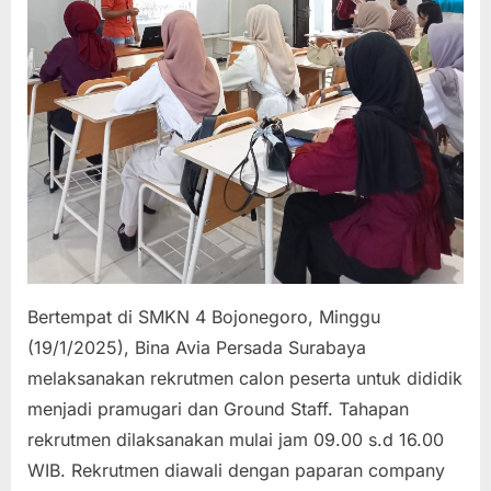
4
Bojonegoro
Bertempat di SMKN 4 Bojonegoro, Minggu
(19/1/2025), Bina Avia Persada Surabaya
melaksanakan rekrutmen calon peserta untuk dididik
menjadi pramugari dan Ground Staff. Tahapan
rekrutmen dilaksanakan mulai jam 09.00 s.d 16.00
WIB. Rekrutmen diawali dengan paparan company