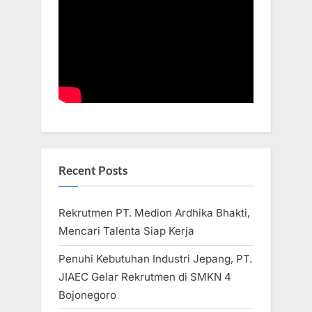
Recent Posts
Rekrutmen PT. Medion Ardhika Bhakti,
Mencari Talenta Siap Kerja
Penuhi Kebutuhan Industri Jepang, PT.
JIAEC Gelar Rekrutmen di SMKN 4
Bojonegoro