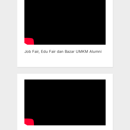
Job Fair, Edu Fair dan Bazar UMKM Alumni