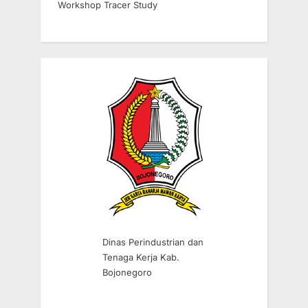
Workshop Tracer Study
Dinas Perindustrian dan
Tenaga Kerja Kab.
Bojonegoro