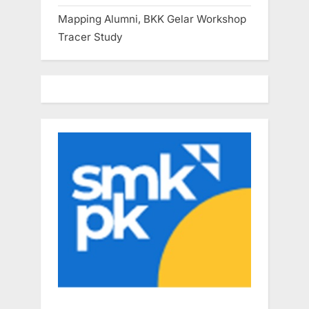
Mapping Alumni, BKK Gelar Workshop
Tracer Study